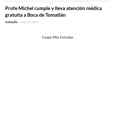
Profe Michel cumple y lleva atención médica
gratuita a Boca de Tomatlán
Antonella
-
mayo 05, 2023
Cargar Más Entradas