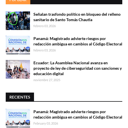
Señalan trasfondo político en bloqueo del relleno
sanitario de Santo Tomás Chautla
febrero 03, 2026
Panamá: Magistrado advierte riesgos por
redacción ambigua en cambios al Código Electoral
febrero 03, 2026
Ecuador: La Asamblea Nacional avanza en
proyecto de ley de ciberseguridad con sanciones y
educación digital
noviembre 27, 2025
RECIENTES
Panamá: Magistrado advierte riesgos por
redacción ambigua en cambios al Código Electoral
February 03, 2026