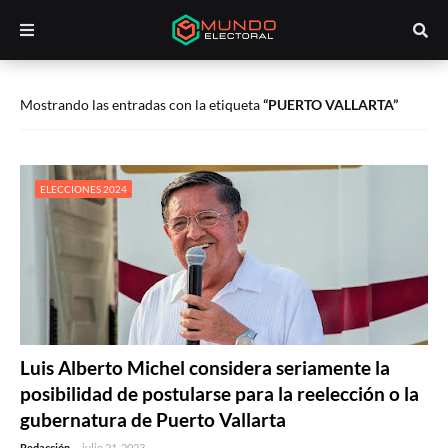
Mostrando las entradas con la etiqueta
PUERTO VALLARTA
ELECCIONES 2024
Luis Alberto Michel considera seriamente la
posibilidad de postularse para la reelección o la
gubernatura de Puerto Vallarta
Redacción
-
julio 21, 2023