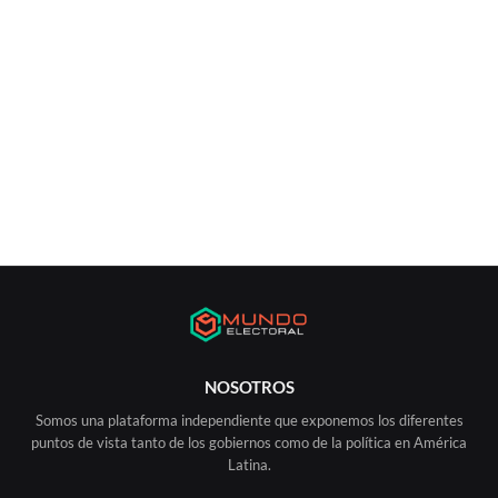
NOSOTROS
Somos una plataforma independiente que exponemos los diferentes
puntos de vista tanto de los gobiernos como de la política en América
Latina.