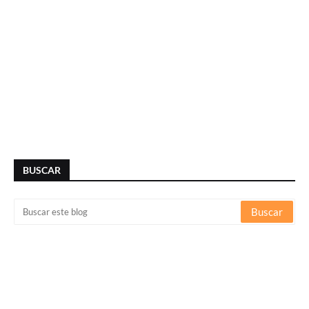
BUSCAR