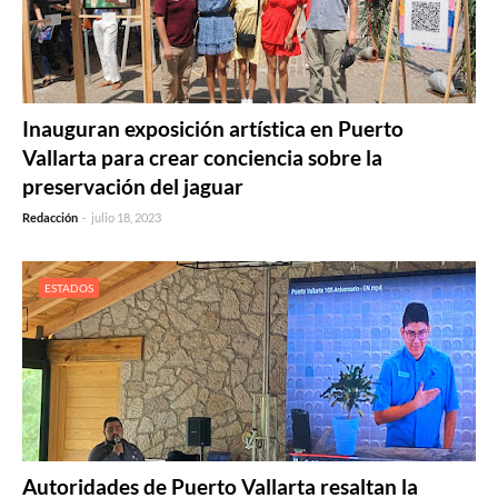
Inauguran exposición artística en Puerto
Vallarta para crear conciencia sobre la
preservación del jaguar
Redacción
-
julio 18, 2023
ESTADOS
Autoridades de Puerto Vallarta resaltan la