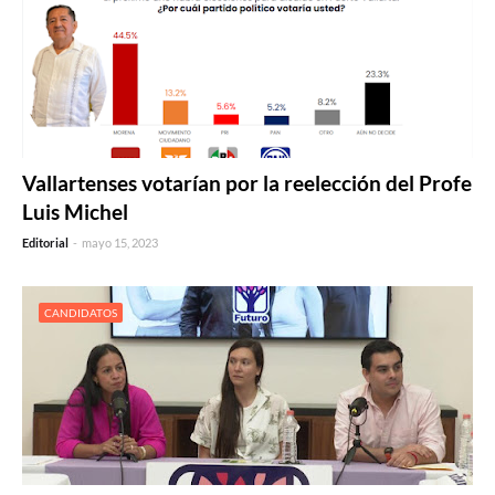
Vallartenses votarían por la reelección del Profe
Luis Michel
Editorial
-
mayo 15, 2023
CANDIDATOS