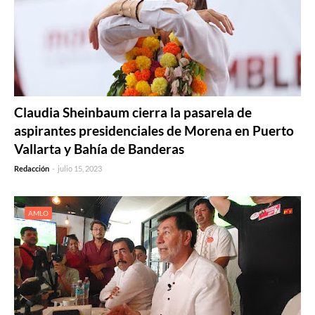
Claudia Sheinbaum cierra la pasarela de
aspirantes presidenciales de Morena en Puerto
Vallarta y Bahía de Banderas
Redacción
-
julio 15, 2023
AMLO