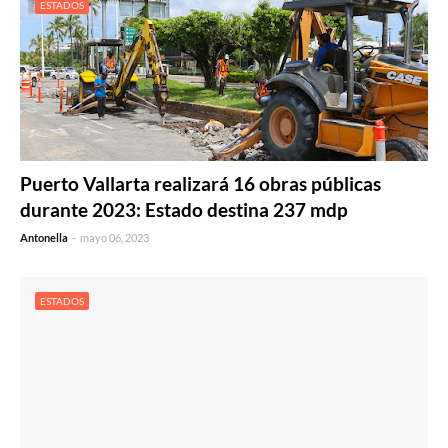
ESTADOS
Puerto Vallarta realizará 16 obras públicas
durante 2023: Estado destina 237 mdp
Antonella
-
mayo 06, 2023
ESTADOS