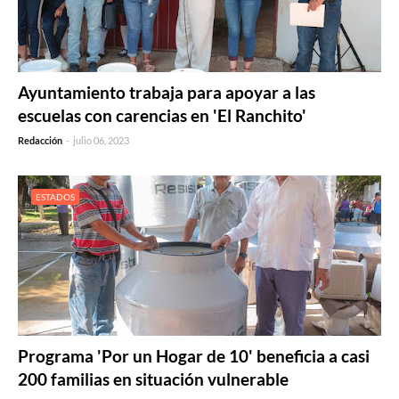
Ayuntamiento trabaja para apoyar a las
escuelas con carencias en 'El Ranchito'
Redacción
-
julio 06, 2023
ESTADOS
Programa 'Por un Hogar de 10' beneficia a casi
200 familias en situación vulnerable