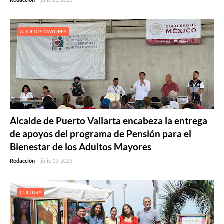
ADULTOS MAYORES
Alcalde de Puerto Vallarta encabeza la entrega
de apoyos del programa de Pensión para el
Bienestar de los Adultos Mayores
Redacción
-
julio 19, 2023
CULTURA