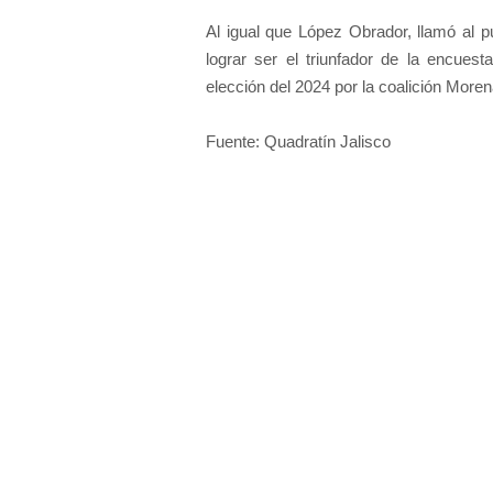
Al igual que López Obrador, llamó al p
lograr ser el triunfador de la encuest
elección del 2024 por la coalición Moren
Fuente: Quadratín Jalisco