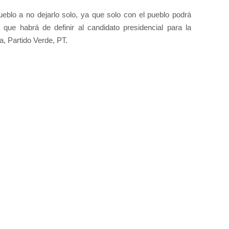
ueblo a no dejarlo solo, ya que solo con el pueblo podrá
a que habrá de definir al candidato presidencial para la
a, Partido Verde, PT.