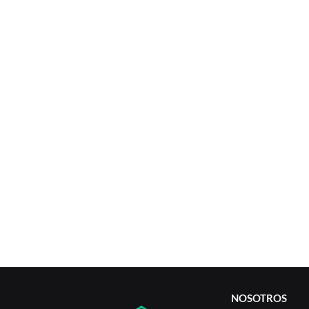
NOSOTROS