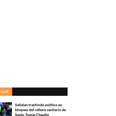
ULAR
Señalan trasfondo político en
bloqueo del relleno sanitario de
Santo Tomás Chautla