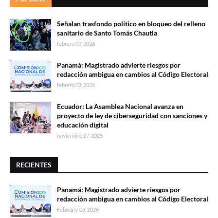
Señalan trasfondo político en bloqueo del relleno
sanitario de Santo Tomás Chautla
febrero 03, 2026
Panamá: Magistrado advierte riesgos por
redacción ambigua en cambios al Código Electoral
febrero 03, 2026
Ecuador: La Asamblea Nacional avanza en
proyecto de ley de ciberseguridad con sanciones y
educación digital
noviembre 27, 2025
RECIENTES
Panamá: Magistrado advierte riesgos por
redacción ambigua en cambios al Código Electoral
February 03, 2026