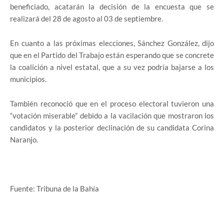
beneficiado, acatarán la decisión de la encuesta que se
realizará del 28 de agosto al 03 de septiembre.
En cuanto a las próximas elecciones, Sánchez González, dijo
que en el Partido del Trabajo están esperando que se concrete
la coalición a nivel estatal, que a su vez podría bajarse a los
municipios.
También reconoció que en el proceso electoral tuvieron una
“votación miserable” debido a la vacilación que mostraron los
candidatos y la posterior declinación de su candidata Corina
Naranjo.
Fuente: Tribuna de la Bahía