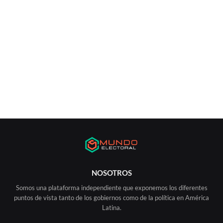
NOSOTROS
Somos una plataforma independiente que exponemos los diferentes
puntos de vista tanto de los gobiernos como de la política en América
Latina.