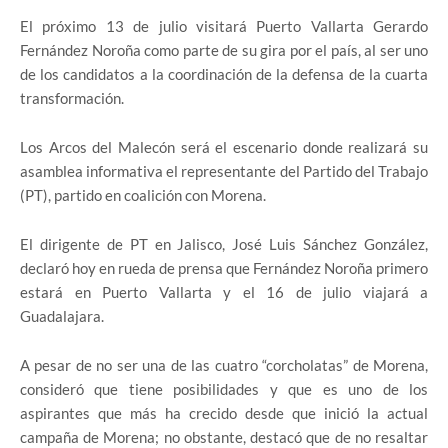
El próximo 13 de julio visitará Puerto Vallarta Gerardo
Fernández Noroña como parte de su gira por el país, al ser uno
de los candidatos a la coordinación de la defensa de la cuarta
transformación.
Los Arcos del Malecón será el escenario donde realizará su
asamblea informativa el representante del Partido del Trabajo
(PT), partido en coalición con Morena.
El dirigente de PT en Jalisco, José Luis Sánchez González,
declaró hoy en rueda de prensa que Fernández Noroña primero
estará en Puerto Vallarta y el 16 de julio viajará a
Guadalajara.
A pesar de no ser una de las cuatro “corcholatas” de Morena,
consideró que tiene posibilidades y que es uno de los
aspirantes que más ha crecido desde que inició la actual
campaña de Morena; no obstante, destacó que de no resaltar