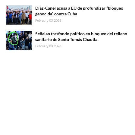
Díaz-Canel acusa a EU de profundizar “bloqueo
genocida” contra Cuba
February 03, 2026
Señalan trasfondo político en bloqueo del relleno
sanitario de Santo Tomás Chautla
February 03, 2026