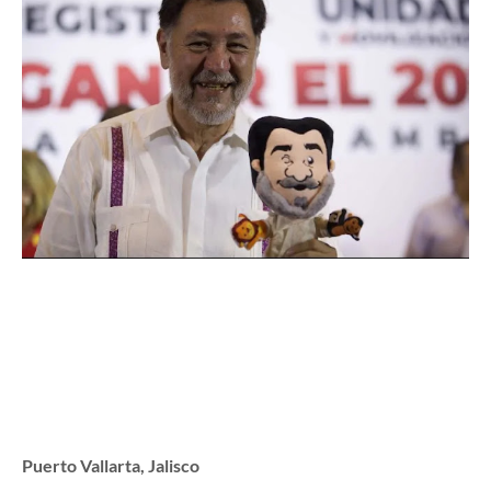
Puerto Vallarta, Jalisco