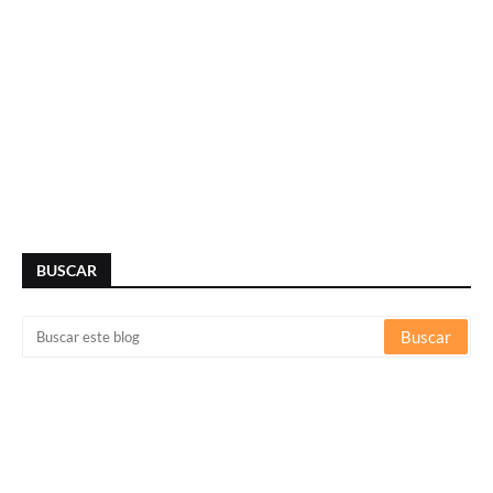
BUSCAR