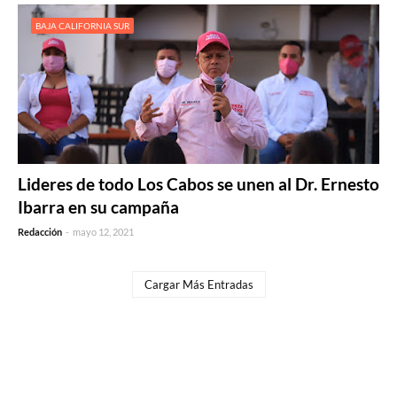
BAJA CALIFORNIA SUR
Lideres de todo Los Cabos se unen al Dr. Ernesto
Ibarra en su campaña
Redacción
-
mayo 12, 2021
Cargar Más Entradas