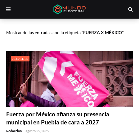
Mostrando las entradas con la etiqueta
FUERZA X MÉXICO
ALCALDES
Fuerza por México afianza su presencia
municipal en Puebla de cara a 2027
Redacción
-
agosto 25, 2025