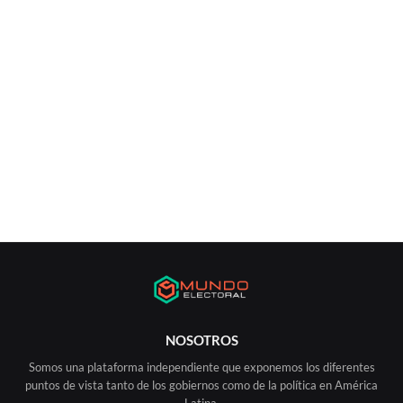
NOSOTROS
Somos una plataforma independiente que exponemos los diferentes
puntos de vista tanto de los gobiernos como de la política en América