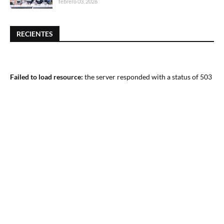
febrero 03, 2026
RECIENTES
Failed to load resource:
the server responded with a status of 503