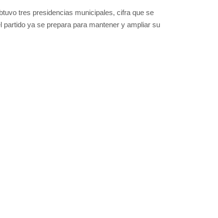
tuvo tres presidencias municipales, cifra que se
l partido ya se prepara para mantener y ampliar su