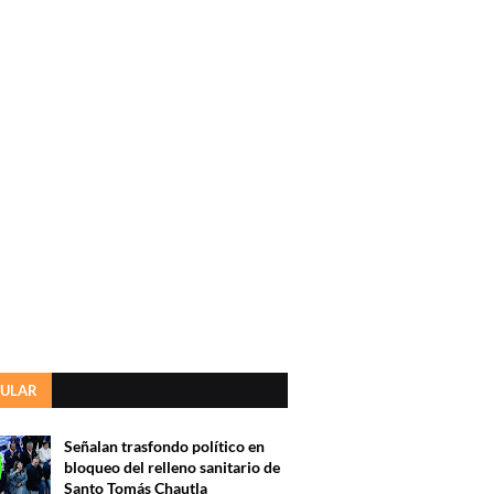
ULAR
Señalan trasfondo político en
bloqueo del relleno sanitario de
Santo Tomás Chautla