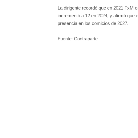
La dirigente recordó que en 2021 FxM ob
incrementó a 12 en 2024, y afirmó que e
presencia en los comicios de 2027.
Fuente: Contraparte