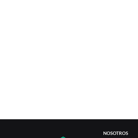
NOSOTROS