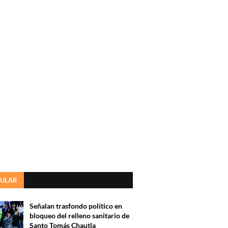
ULAR
Señalan trasfondo político en
bloqueo del relleno sanitario de
Santo Tomás Chautla