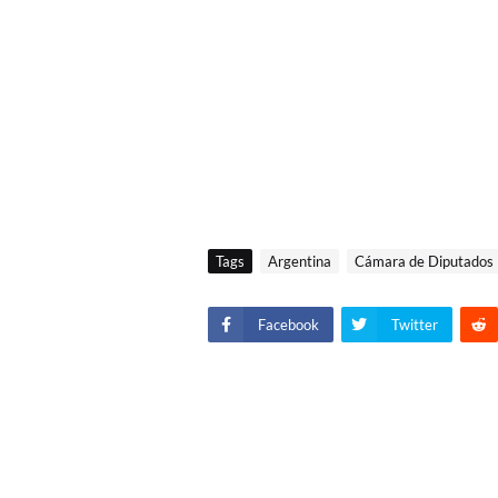
Tags
Argentina
Cámara de Diputados
Facebook
Twitter