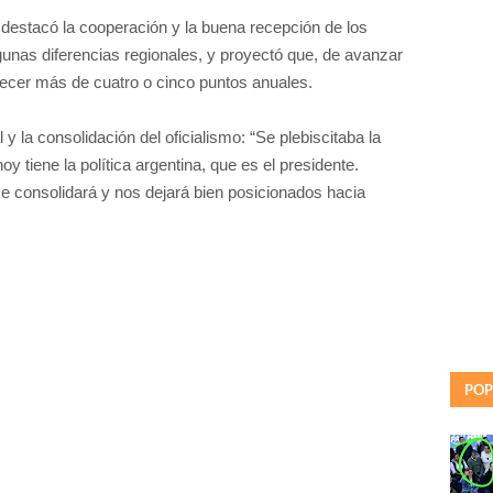
 destacó la cooperación y la buena recepción de los
gunas diferencias regionales, y proyectó que, de avanzar
recer más de cuatro o cinco puntos anuales.
 y la consolidación del oficialismo: “Se plebiscitaba la
y tiene la política argentina, que es el presidente.
 consolidará y nos dejará bien posicionados hacia
POP