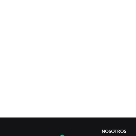
NOSOTROS