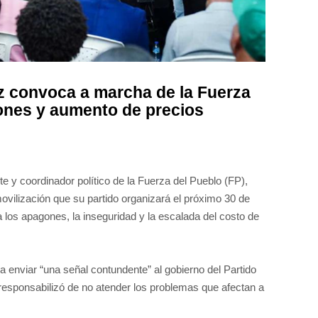
convoca a marcha de la Fuerza
ones y aumento de precios
y coordinador político de la Fuerza del Pueblo (FP),
 movilización que su partido organizará el próximo 30 de
los apagones, la inseguridad y la escalada del costo de
a enviar “una señal contundente” al gobierno del Partido
esponsabilizó de no atender los problemas que afectan a