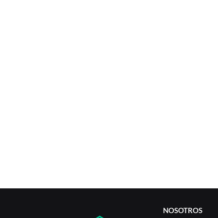
NOSOTROS