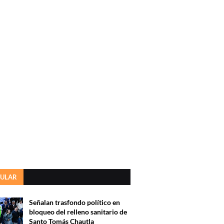
ULAR
Señalan trasfondo político en
bloqueo del relleno sanitario de
Santo Tomás Chautla