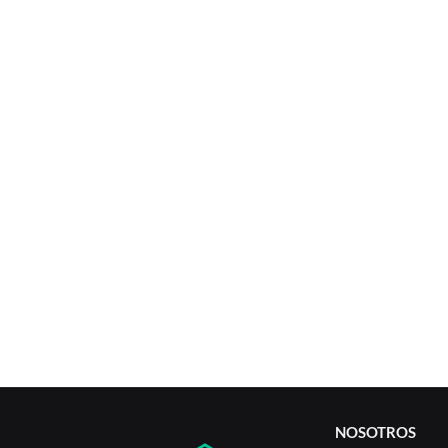
NOSOTROS