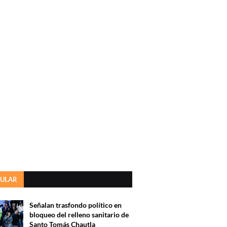
ULAR
Señalan trasfondo político en
bloqueo del relleno sanitario de
Santo Tomás Chautla