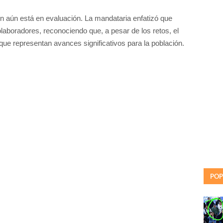
ón aún está en evaluación. La mandataria enfatizó que
laboradores, reconociendo que, a pesar de los retos, el
ue representan avances significativos para la población.
POP