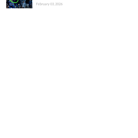
February 03, 2026