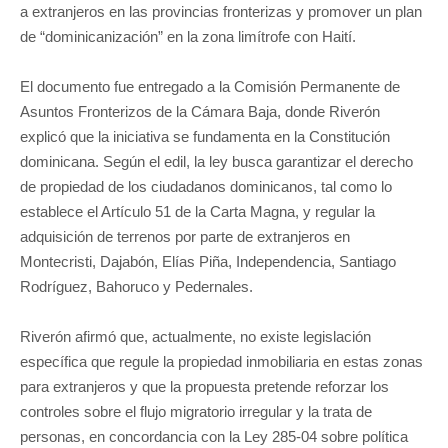
a extranjeros en las provincias fronterizas y promover un plan
de “dominicanización” en la zona limítrofe con Haití.
El documento fue entregado a la Comisión Permanente de
Asuntos Fronterizos de la Cámara Baja, donde Riverón
explicó que la iniciativa se fundamenta en la Constitución
dominicana. Según el edil, la ley busca garantizar el derecho
de propiedad de los ciudadanos dominicanos, tal como lo
establece el Artículo 51 de la Carta Magna, y regular la
adquisición de terrenos por parte de extranjeros en
Montecristi, Dajabón, Elías Piña, Independencia, Santiago
Rodríguez, Bahoruco y Pedernales.
Riverón afirmó que, actualmente, no existe legislación
específica que regule la propiedad inmobiliaria en estas zonas
para extranjeros y que la propuesta pretende reforzar los
controles sobre el flujo migratorio irregular y la trata de
personas, en concordancia con la Ley 285-04 sobre política