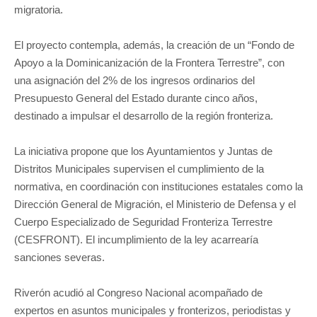
migratoria.
El proyecto contempla, además, la creación de un “Fondo de
Apoyo a la Dominicanización de la Frontera Terrestre”, con
una asignación del 2% de los ingresos ordinarios del
Presupuesto General del Estado durante cinco años,
destinado a impulsar el desarrollo de la región fronteriza.
La iniciativa propone que los Ayuntamientos y Juntas de
Distritos Municipales supervisen el cumplimiento de la
normativa, en coordinación con instituciones estatales como la
Dirección General de Migración, el Ministerio de Defensa y el
Cuerpo Especializado de Seguridad Fronteriza Terrestre
(CESFRONT). El incumplimiento de la ley acarrearía
sanciones severas.
Riverón acudió al Congreso Nacional acompañado de
expertos en asuntos municipales y fronterizos, periodistas y