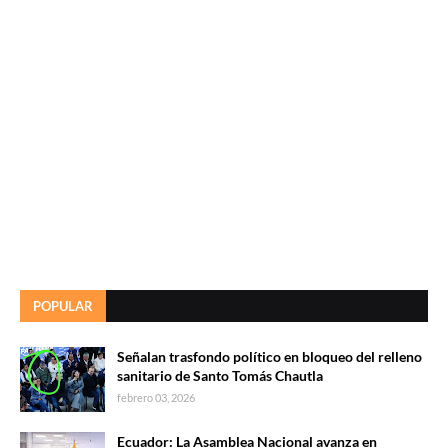
POPULAR
Señalan trasfondo político en bloqueo del relleno
sanitario de Santo Tomás Chautla
febrero 03, 2026
Ecuador: La Asamblea Nacional avanza en