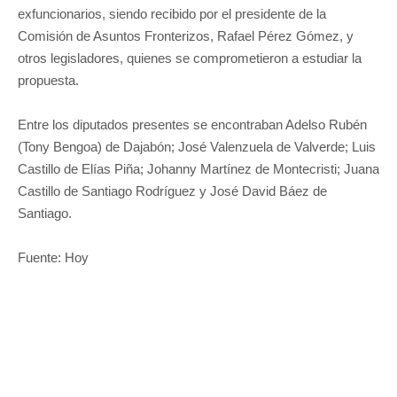
exfuncionarios, siendo recibido por el presidente de la
Comisión de Asuntos Fronterizos, Rafael Pérez Gómez, y
otros legisladores, quienes se comprometieron a estudiar la
propuesta.
Entre los diputados presentes se encontraban Adelso Rubén
(Tony Bengoa) de Dajabón; José Valenzuela de Valverde; Luis
Castillo de Elías Piña; Johanny Martínez de Montecristi; Juana
Castillo de Santiago Rodríguez y José David Báez de
Santiago.
Fuente: Hoy