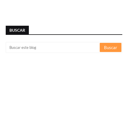
BUSCAR