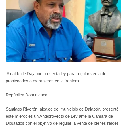
Alcalde de Dajabón presenta ley para regular venta de
propiedades a extranjeros en la frontera
República Dominicana
Santiago Riverón, alcalde del municipio de Dajabón, presentó
este miércoles un Anteproyecto de Ley ante la Cámara de
Diputados con el objetivo de regular la venta de bienes raíces