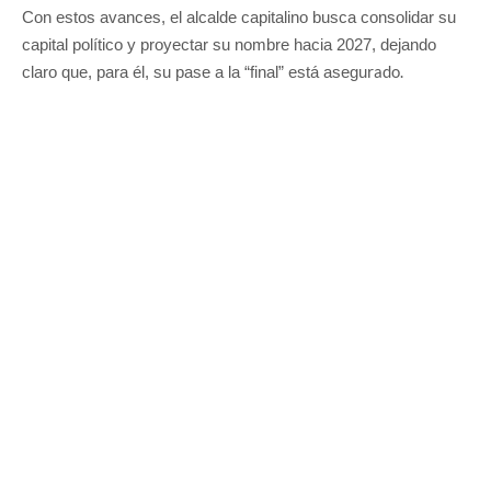
Con estos avances, el alcalde capitalino busca consolidar su
capital político y proyectar su nombre hacia 2027, dejando
rado.
claro que, para él, su pase a la “final” está asegu