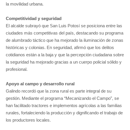
la movilidad urbana.
Competitividad y seguridad
El alcalde subrayó que San Luis Potosí se posiciona entre las
ciudades más competitivas del país, destacando su programa
de alumbrado táctico que ha mejorado la iluminación de zonas
históricas y colonias. En seguridad, afirmó que los delitos
cotidianos están a la baja y que la percepción ciudadana sobre
la seguridad ha mejorado gracias a un cuerpo policial sólido y
profesional.
Apoyo al campo y desarrollo rural
Galindo recordó que la zona rural es parte integral de su
gestión. Mediante el programa “Mecanizando el Campo”, se
han facilitado tractores e implementos agrícolas a las familias
rurales, fortaleciendo la producción y dignificando el trabajo de
los productores locales.