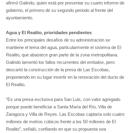
afirmó Galindo, quien está por presentar su cuarto informe de
gobierno, el primero de su segundo periodo al frente del
ayuntamiento.
Agua y El Realito, prioridades pendientes
Entre los principales desafíos de su administración se
mantiene el tema del agua, particularmente el sistema de El
Realito, que abastece gran parte de la zona metropolitana.
Galindo lamentó los fallos recurrentes del embalse, pero
descartó la construcción de la presa de Las Escobas,
proponiendo en su lugar invertir en la renovación del ducto de
El Realito.
“Es una presa exclusiva para San Luis, con valor agregado
porque puede beneficiar a Santa María del Río, Villa de
Zaragoza y Villa de Reyes. Las Escobas captaría solo cuatro
millones de metros cúbicos frente a los 50 millones de El
Realito”, señaló, confiando en que su propuesta sea