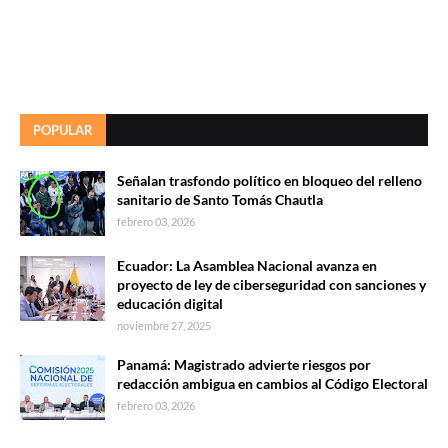
POPULAR
Señalan trasfondo político en bloqueo del relleno
sanitario de Santo Tomás Chautla
febrero 03, 2026
Ecuador: La Asamblea Nacional avanza en
proyecto de ley de ciberseguridad con sanciones y
educación digital
noviembre 27, 2025
Panamá: Magistrado advierte riesgos por
redacción ambigua en cambios al Código Electoral
febrero 03, 2026