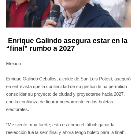
Enrique Galindo asegura estar en la
“final” rumbo a 2027
México
Enrique Galindo Ceballos, alcalde de San Luis Potosí, aseguró
en entrevista que la continuidad de su gestión le ha permitido
consolidar su proyecto de ciudad y proyectarse hacia 2027,
con la confianza de figurar nuevamente en las boletas
electorales.
“Me siento muy fuerte; esto es como el fútbol: ganar la
reelección fue la semifinal y ahora tengo boleto para la final”,