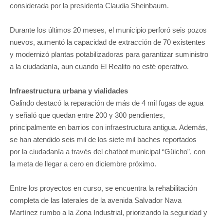
considerada por la presidenta Claudia Sheinbaum.
Durante los últimos 20 meses, el municipio perforó seis pozos
nuevos, aumentó la capacidad de extracción de 70 existentes
y modernizó plantas potabilizadoras para garantizar suministro
a la ciudadanía, aun cuando El Realito no esté operativo.
Infraestructura urbana y vialidades
Galindo destacó la reparación de más de 4 mil fugas de agua
y señaló que quedan entre 200 y 300 pendientes,
principalmente en barrios con infraestructura antigua. Además,
se han atendido seis mil de los siete mil baches reportados
por la ciudadanía a través del chatbot municipal “Güicho”, con
la meta de llegar a cero en diciembre próximo.
Entre los proyectos en curso, se encuentra la rehabilitación
completa de las laterales de la avenida Salvador Nava
Martínez rumbo a la Zona Industrial, priorizando la seguridad y