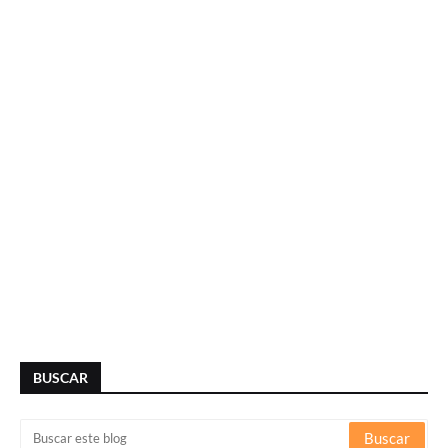
BUSCAR