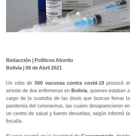
Redacción | Políticos Abordo
Bolivia | 08 de Abril 2021
Un robo de
500 vacunas contra covid-19
provocó el
arresto de dos enfermeras en
Bolivia
, quienes estaban a
cargo de la custodia de las dosis que buscan frenar la
pandemia del coronavirus, las cuales desaparecieron en
un centro de salud y fueron devueltas, según informó la
fiscalía.