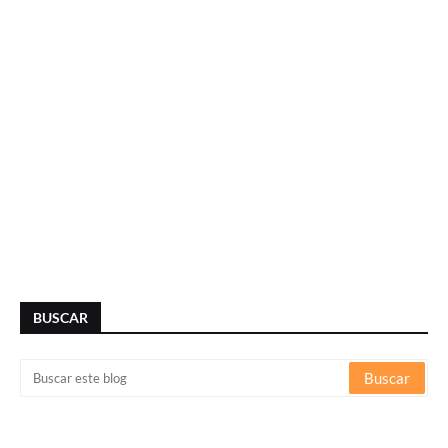
BUSCAR