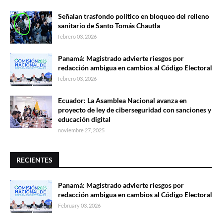
Señalan trasfondo político en bloqueo del relleno
sanitario de Santo Tomás Chautla
febrero 03, 2026
Panamá: Magistrado advierte riesgos por
redacción ambigua en cambios al Código Electoral
febrero 03, 2026
Ecuador: La Asamblea Nacional avanza en
proyecto de ley de ciberseguridad con sanciones y
educación digital
noviembre 27, 2025
RECIENTES
Panamá: Magistrado advierte riesgos por
redacción ambigua en cambios al Código Electoral
February 03, 2026