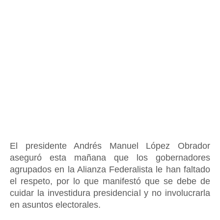
El presidente Andrés Manuel López Obrador
aseguró esta mañana que los gobernadores
agrupados en la Alianza Federalista
le han faltado
el respeto, por lo que manifestó que se debe de
cuidar la investidura presidencial y no involucrarla
en asuntos electorales.