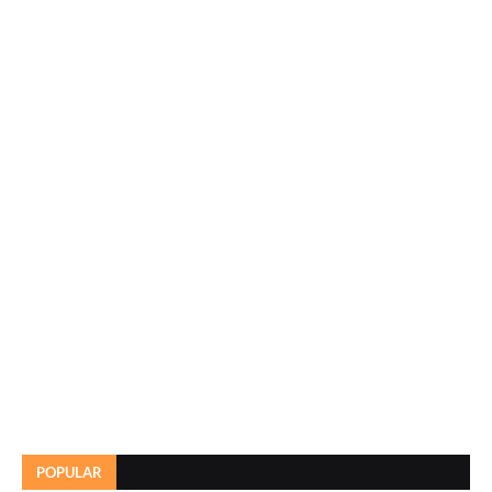
POPULAR