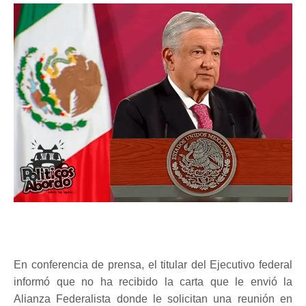
En conferencia de prensa, el titular del Ejecutivo federal
informó que no ha recibido la carta que le envió la
Alianza Federalista donde le solicitan una reunión en