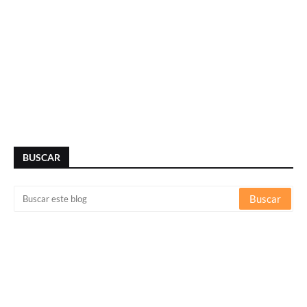
BUSCAR