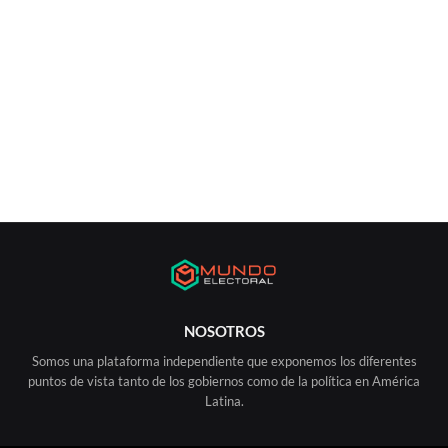
NOSOTROS
Somos una plataforma independiente que exponemos los diferentes
puntos de vista tanto de los gobiernos como de la política en América
Latina.