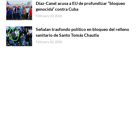
Díaz-Canel acusa a EU de profundizar “bloqueo
genocida” contra Cuba
February 03, 2026
Señalan trasfondo político en bloqueo del relleno
sanitario de Santo Tomás Chautla
February 03, 2026