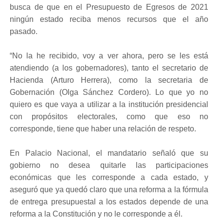
busca de que en el Presupuesto de Egresos de 2021
ningún estado reciba menos recursos que el año
pasado.
“No la he recibido, voy a ver ahora, pero se les está
atendiendo (a los gobernadores), tanto el secretario de
Hacienda (Arturo Herrera), como la secretaria de
Gobernación (Olga Sánchez Cordero). Lo que yo no
quiero es que vaya a utilizar a la institución presidencial
con propósitos electorales, como que eso no
corresponde, tiene que haber una relación de respeto.
En Palacio Nacional, el mandatario señaló que su
gobierno no desea quitarle las participaciones
económicas que les corresponde a cada estado, y
aseguró que ya quedó claro que una reforma a la fórmula
de entrega presupuestal a los estados depende de una
reforma a la Constitución y no le corresponde a él.