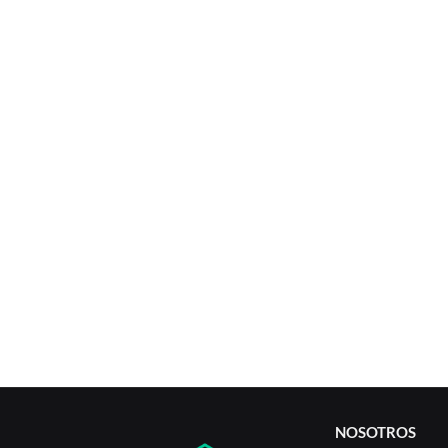
NOSOTROS