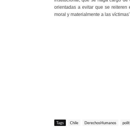
orientadas a evitar que se reiteren
moral y materialmente a las víctimas'
Tags
Chile
DerechosHumanos
polit