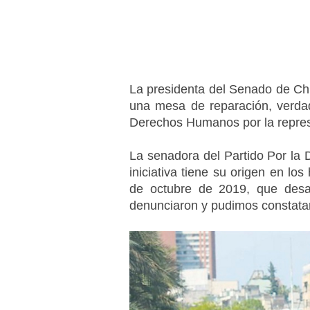
La presidenta del Senado de Chi
una mesa de reparación, verdad 
Derechos Humanos por la represi
La senadora del Partido Por la 
iniciativa tiene su origen en los 
de octubre de 2019, que desató
denunciaron y pudimos constata