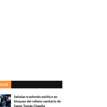
ULAR
Señalan trasfondo político en
bloqueo del relleno sanitario de
Santo Tomás Chautla